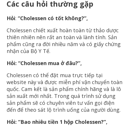
Các câu hỏi thường gặp
Hỏi
:
“Cholessen có tốt không?”,
Cholessen chiết xuất hoàn toàn từ thảo dược
thiên nhiên nên rất an toàn và lành tính. Sản
phẩm cũng ra đời nhiều năm và có giấy chứng
nhận của Bộ Y Tế.
Hỏi:
“Cholessen mua ở đâu?”,
Cholessen có thể đặt mua trực tiếp tại
website này và được miễn phí vận chuyển toàn
quốc. Cam kết là sản phẩm chính hãng và là lô
sản xuất mới nhất. Trong quá trình sử dụng
sản phẩm sẽ có chuyên viên tư vấn gọi điện
đến để theo sát lộ trình uống của người dùng.
Hỏi: “Bao nhiêu tiền 1 hộp Cholessen?”,