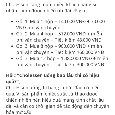
Cholessen càng mua nhiều khách hàng sẽ
nhận thêm được nhiều ưu đãi về giá
Gói 1: Mua 1 hộp – 140.000 VNĐ + 30.000
VNĐ phí vận chuyển
Gói 2: Mua 4 hộp – 512.000 VNĐ + miễn
phí vận chuyển – Tiết kiệm 48.000 VNĐ
Gói 3: Mua 8 hộp – 960.000 VNĐ + miễn
phí vận chuyển – Tiết kiệm 160.000 VNĐ
Gói 3: Mua 12 hộp – 1.380.000 VNĐ + miễn
phí vận chuyển – Tiết kiệm 300.000 VNĐ
Hỏi:
:
“Cholessen uống bao lâu thì có hiệu
quả?”,
Cholessen uống 1 tháng là bắt đầu có hiệu
quả. Vì sản phẩm chiết suất từ thảo dược
thiên nhiên nên hiệu quả mang tính chất lâu
dài và cần có thời gian để tác động đến chuyển
hóa mỡ xấu.