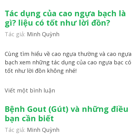
Tác dụng của cao ngựa bạch là
gì? liệu có tốt như lời đồn?
Tác giả:
Minh Quỳnh
Cùng tìm hiểu về cao ngựa thường và cao ngựa
bạch xem những tác dụng của cao ngựa bạc có
tốt như lời đồn không nhé!
Viết một bình luận
Bệnh Gout (Gút) và những điều
bạn cần biết
Tác giả:
Minh Quỳnh