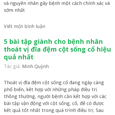
và nguyên nhân gây bệnh một cách chính xác và
sớm nhất
Viết một bình luận
5 bài tập giành cho bệnh nhân
thoát vị đĩa đệm cột sống cổ hiệu
quả nhất
Tác giả:
Minh Quỳnh
Thoát vị đĩa đệm cột sống cổ đang ngày càng
phổ biến, kêt hợp với những pháp điều trị
thông thường, người bệnh cần kết hợp với các
bài tập vận động với cột sống, cổ, để có được
kết quả tốt nhất trong quá trình điều trị. Sau