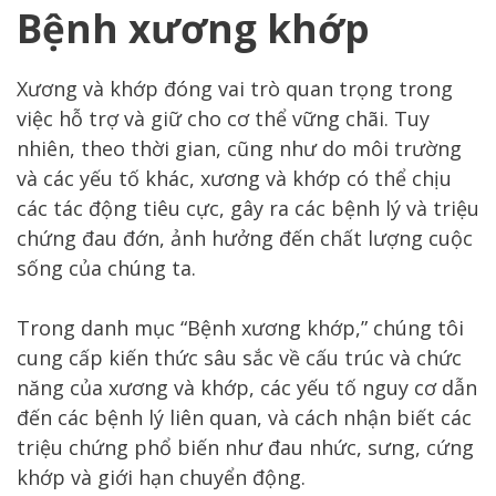
Bệnh xương khớp
Xương và khớp đóng vai trò quan trọng trong
việc hỗ trợ và giữ cho cơ thể vững chãi. Tuy
nhiên, theo thời gian, cũng như do môi trường
và các yếu tố khác, xương và khớp có thể chịu
các tác động tiêu cực, gây ra các bệnh lý và triệu
chứng đau đớn, ảnh hưởng đến chất lượng cuộc
sống của chúng ta.
Trong danh mục “Bệnh xương khớp,” chúng tôi
cung cấp kiến thức sâu sắc về cấu trúc và chức
năng của xương và khớp, các yếu tố nguy cơ dẫn
đến các bệnh lý liên quan, và cách nhận biết các
triệu chứng phổ biến như đau nhức, sưng, cứng
khớp và giới hạn chuyển động.