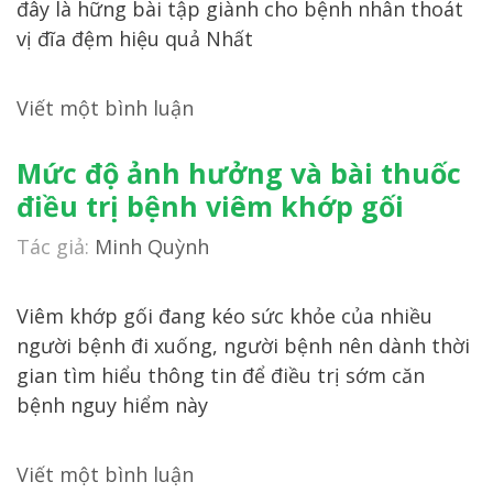
đây là hững bài tập giành cho bệnh nhân thoát
vị đĩa đệm hiệu quả Nhất
Viết một bình luận
Mức độ ảnh hưởng và bài thuốc
điều trị bệnh viêm khớp gối
Tác giả:
Minh Quỳnh
Viêm khớp gối đang kéo sức khỏe của nhiều
người bệnh đi xuống, người bệnh nên dành thời
gian tìm hiểu thông tin để điều trị sớm căn
bệnh nguy hiểm này
Viết một bình luận