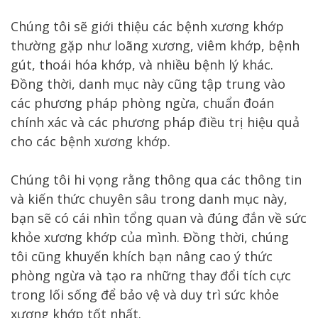
Chúng tôi sẽ giới thiệu các bệnh xương khớp
thường gặp như loãng xương, viêm khớp, bệnh
gút, thoái hóa khớp, và nhiều bệnh lý khác.
Đồng thời, danh mục này cũng tập trung vào
các phương pháp phòng ngừa, chuẩn đoán
chính xác và các phương pháp điều trị hiệu quả
cho các bệnh xương khớp.
Chúng tôi hi vọng rằng thông qua các thông tin
và kiến thức chuyên sâu trong danh mục này,
bạn sẽ có cái nhìn tổng quan và đúng đắn về sức
khỏe xương khớp của mình. Đồng thời, chúng
tôi cũng khuyến khích bạn nâng cao ý thức
phòng ngừa và tạo ra những thay đổi tích cực
trong lối sống để bảo vệ và duy trì sức khỏe
xương khớp tốt nhất.