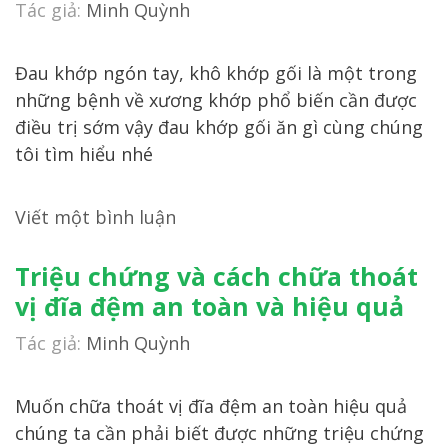
Tác giả:
Minh Quỳnh
Đau khớp ngón tay, khô khớp gối là một trong
những bệnh về xương khớp phổ biến cần được
điều trị sớm vậy đau khớp gối ăn gì cùng chúng
tôi tìm hiểu nhé
Viết một bình luận
Triệu chứng và cách chữa thoát
vị đĩa đệm an toàn và hiệu quả
Tác giả:
Minh Quỳnh
Muốn chữa thoát vị đĩa đệm an toàn hiệu quả
chúng ta cần phải biết được những triệu chứng