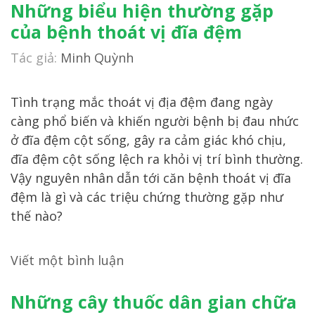
Những biểu hiện thường gặp
của bệnh thoát vị đĩa đệm
Tác giả:
Minh Quỳnh
Tình trạng mắc thoát vị địa đệm đang ngày
càng phổ biến và khiến người bệnh bị đau nhức
ở đĩa đệm cột sống, gây ra cảm giác khó chịu,
đĩa đệm cột sống lệch ra khỏi vị trí bình thường.
Vậy nguyên nhân dẫn tới căn bệnh thoát vị đĩa
đệm là gì và các triệu chứng thường gặp như
thế nào?
Viết một bình luận
Những cây thuốc dân gian chữa