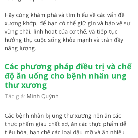
Hãy cùng khám phá và tìm hiểu về các vấn đề
xương khớp, để bạn có thể giữ gìn và bảo vệ sự
vững chãi, linh hoạt của cơ thể, và tiếp tục
hưởng thụ cuộc sống khỏe mạnh và tràn đầy
năng lượng.
Các phương pháp điều trị và chế
độ ăn uống cho bệnh nhân ung
thư xương
Tác giả:
Minh Quỳnh
Các bệnh nhân bị ung thư xương nên ăn các
thực phẩm giàu chất xơ, ăn các thực phẩm dễ
tiêu hóa, hạn chế các loại dầu mỡ và ăn nhiều