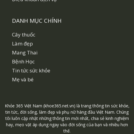
DANH MỤC CHÍNH
Cây thuốc
Làm đẹp
Mang Thai
Bệnh Học
Tin tức sức khỏe
Mẹ và bé
Khỏe 365 Việt Nam (khoe365.net.vn) là trang thông tin sức khỏe,
tin tức, đời sống, làm đẹp và phụ nữ hàng đầu Việt Nam. Chúng
tôi luôn cập nhật những thông tin mới nhất, chia sẻ kinh nghiệm
hay, mẹo vặt áp dụng ngay vào đời sống của bạn và nhiều hơn
thế.