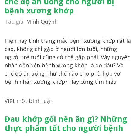
chế độ ăn uống cho người bị
bệnh xương khớp
Tác giả:
Minh Quỳnh
Hiện nay tình trạng mắc bệnh xương khớp rất là
cao, không chỉ gặp ở người lớn tuổi, những
người trẻ tuổi cũng có thể gặp phải. Vậy nguyên
nhân dẫn đến bệnh xương khớp là do đâu? Và
chế độ ăn uống như thế nào cho phù hợp với
bệnh nhân xương khớp? Hãy cùng tìm hiểu
Viết một bình luận
Đau khớp gối nên ăn gì? Những
thực phẩm tốt cho người bệnh