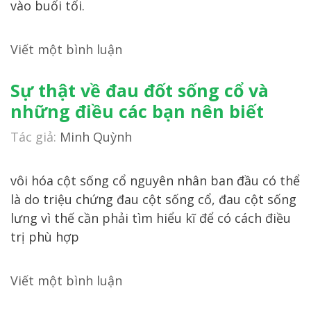
vào buổi tối.
Viết một bình luận
Sự thật về đau đốt sống cổ và
những điều các bạn nên biết
Tác giả:
Minh Quỳnh
vôi hóa cột sống cổ nguyên nhân ban đầu có thể
là do triệu chứng đau cột sống cổ, đau cột sống
lưng vì thế cần phải tìm hiểu kĩ để có cách điều
trị phù hợp
Viết một bình luận