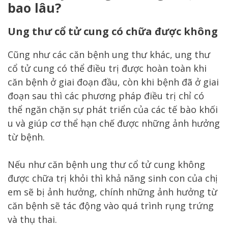
bao lâu?
Ung thư cổ tử cung có chữa được không
Cũng như các căn bệnh ung thư khác, ung thư
cổ tử cung có thể điều trị được hoàn toàn khi
căn bệnh ở giai đoạn đầu, còn khi bệnh đã ở giai
đoạn sau thì các phương pháp điều trị chỉ có
thể ngăn chặn sự phát triển của các tế bào khối
u và giúp cơ thể hạn chế được những ảnh hưởng
từ bệnh.
Nếu như căn bệnh ung thư cổ tử cung không
được chữa trị khỏi thì khả năng sinh con của chị
em sẽ bị ảnh hưởng, chính những ảnh hưởng từ
căn bệnh sẽ tác động vào quá trình rụng trứng
và thụ thai.