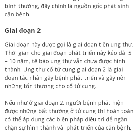
bình thường, đây chính là nguồn gốc phát sinh
căn bệnh.
Giai đoạn 2:
Giai đoạn này được gọi là giai đoạn tiền ung thư.
Thời gian cho giai đoạn phát triển này kéo dài 5
– 10 năm, tế bào ung thư vẫn chưa được hình
thành. Ung thư cổ tử cung giai đoạn 2 là giai
đoạn tác nhân gây bệnh phát triển và gây nên
những tổn thương cho cổ tử cung.
Nếu như ở giai đoạn 2, người bệnh phát hiện
được những bất thường ở tử cung thì hoàn toàn
có thể áp dụng các biện pháp điều trị để ngăn
chặn sự hình thành và phát triển của căn bệnh.