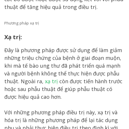
thuật để tăng hiệu quả trong điều trị.
Phương pháp xạ trị
Xạ trị:
Đây là phương pháp được sử dụng để làm giảm
những triệu chứng của bệnh ở giai đoạn muộn,
khi mà tế bào ung thư đã phát triển quá mạnh
và người bệnh không thể thực hiện được phẫu
thuật. Ngoài ra,
xạ trị
còn được tiến hành trước
hoặc sau phẫu thuật để giúp phẫu thuật có
được hiệu quả cao hơn.
Với những phương pháp điều trị này, xạ trị và
hóa trị là những phương pháp để lại tác dụng
phụ và phải thực hiện điều trị theo định kì với