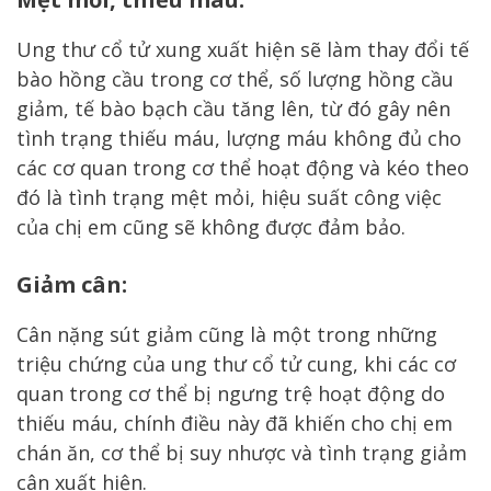
Ung thư cổ tử xung xuất hiện sẽ làm thay đổi tế
bào hồng cầu trong cơ thể, số lượng hồng cầu
giảm, tế bào bạch cầu tăng lên, từ đó gây nên
tình trạng thiếu máu, lượng máu không đủ cho
các cơ quan trong cơ thể hoạt động và kéo theo
đó là tình trạng mệt mỏi, hiệu suất công việc
của chị em cũng sẽ không được đảm bảo.
Giảm cân:
Cân nặng sút giảm cũng là một trong những
triệu chứng của ung thư cổ tử cung, khi các cơ
quan trong cơ thể bị ngưng trệ hoạt động do
thiếu máu, chính điều này đã khiến cho chị em
chán ăn, cơ thể bị suy nhược và tình trạng giảm
cân xuất hiện.