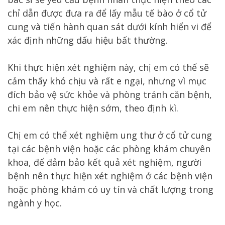
chỉ dẫn được đưa ra để lấy mẫu tế bào ở cổ tử
cung và tiến hành quan sát dưới kính hiển vi để
xác định những dấu hiệu bất thường.
Khi thực hiện xét nghiệm này, chị em có thể sẽ
cảm thấy khó chịu và rất e ngại, nhưng vì mục
đích bảo vệ sức khỏe và phòng tránh căn bệnh,
chi em nên thực hiện sớm, theo định kì.
Chị em có thể xét nghiệm ung thư ở cổ tử cung
tại các bệnh viện hoặc các phòng khám chuyên
khoa, để đảm bảo kết quả xét nghiệm, người
bệnh nên thực hiện xét nghiệm ở các bệnh viện
hoặc phòng khám có uy tín và chất lượng trong
ngành y học.