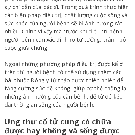
sự chỉ dẫn của bác sĩ. Trong quá trình thực hiện
các biện pháp điều trị, chất lượng cuộc sống và
sức khỏe của người bệnh sẽ bị ảnh hưởng rất
nhiều. Chính vì vậy mà trước khi điều trị bệnh,
người bệnh cần xác định rõ tư tưởng, tránh bỏ
cuộc giữa chừng.
Ngoài những phương pháp điều trị được kể ở
trên thì người bệnh có thể sử dụng thêm các
bài thuốc Đông y từ thảo dược thiên nhiên để
tăng cường sức đề kháng, giúp cơ thể chống lại
những ảnh hưởng của căn bệnh, để từ đó kéo
dài thời gian sống của người bệnh.
Ung thư cổ tử cung có chữa
được hay không và sống được