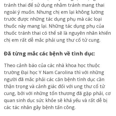
tránh thai để sử dụng nhằm tránh mang thai
ngoài ý muốn. Nhưng chị em lại không lường
trước được những tác dụng phụ mà các loại
thuốc này mang lại. Những tác dụng phụ của
thuốc tránh thai có thể sẽ là nguyên nhân khiến
chị em rất dễ mắc phải ung thư cổ tử cung.
Đã từng mắc các bệnh về tình dục:
Theo cảnh báo của các nhà khoa học thuộc
trường Đại học Y Nam Carolina thì với những
người đã mắc phải các căn bệnh tình dục cần
thận trọng và cảnh giác đối với ung thư cổ tử
cung, bởi với những tổn thương đã gặp phải, cơ
quan sinh dục sức khỏe sẽ khá yếu và rất dễ bị
các tác nhân gây bệnh tấn công.