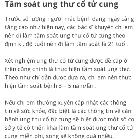
Tầm soát ung thư cổ tử cung
Trước số lượng người mắc bệnh đang ngày càng
tăng cao như hiện nay, các bác sĩ khuyên chị em
nên đi làm tầm soát ung thư cổ tử cung theo
định kì, độ tuổi nên đi làm tầm soát là 21 tuổi.
Xét nghiệm ung thư cổ tử cung được đề cập ở
trên cũng chính là thực hiện tầm soát ung thư.
Theo như chỉ dẫn được đưa ra, chị em nên thực
hiện tầm soát bệnh 3 – 5 năm/lần.
Nếu chị em thường xuyên cập nhật các thông
tin về sức khỏe, đặc biệt là các thông tin về căn
bệnh ung thư cổ tử cung sẽ biết được một số cơ
sở y tế có triển khai làm tầm soát ung thư cổ tử
cung miễn phí, song sẽ không quá nhiều.