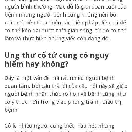
người bình thường. Mặc dù là giai đoạn cuối của
bệnh nhưng người bệnh cũng không nên bỏ
mặc mà nên thực hiện các biện pháp điều trị để
có thể kéo dài được thời gian sống, từ đó có thể
làm và thực hiện những việc còn dang dở.
Ung thư cổ tử cung có nguy
hiểm hay không?
Đây là một vấn đề mà rất nhiều người bệnh
quan tâm, bởi câu trả lời của câu hỏi này sẽ giúp
người bệnh nhận thức rõ hơn về bệnh cũng như
có ý thức hơn trong việc phòng tránh, điều trị
bệnh.
Có lẽ nhiều người cũng biết, hầu hết những