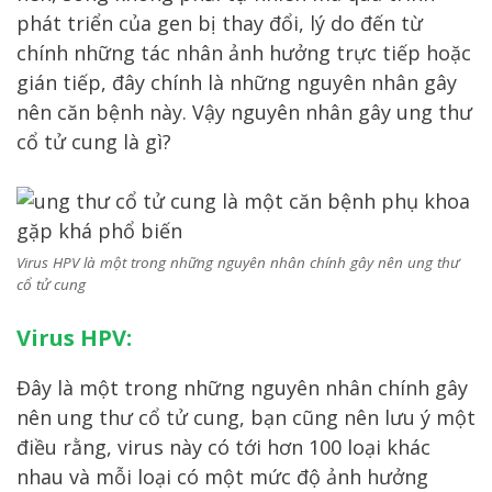
phát triển của gen bị thay đổi, lý do đến từ
chính những tác nhân ảnh hưởng trực tiếp hoặc
gián tiếp, đây chính là những nguyên nhân gây
nên căn bệnh này. Vậy nguyên nhân gây ung thư
cổ tử cung là gì?
Virus HPV là một trong những nguyên nhân chính gây nên ung thư
cổ tử cung
Virus HPV:
Đây là một trong những nguyên nhân chính gây
nên ung thư cổ tử cung, bạn cũng nên lưu ý một
điều rằng, virus này có tới hơn 100 loại khác
nhau và mỗi loại có một mức độ ảnh hưởng