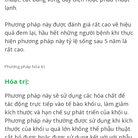
lạnh.
Phương pháp này được đánh giá rất cao về hiệu
quả đem lại, hầu hết những người bệnh khi thực
hiện phương pháp này tỷ lệ sống sau 5 năm là
rất cao.
Phương pháp hóa trị
Hóa trị
:
Phương pháp này sẽ sử dụng các hóa chất để
tác động trực tiếp vào tế bào khối u, làm giảm
kích thước và hạn chế sự phát triển của khối u.
Phương pháp này thường được sử dụng khi kích
thước của khối u quá lớn không thể phẫu thuật
cắt bỏ được hoặc được sử dụng kết với với phẫu