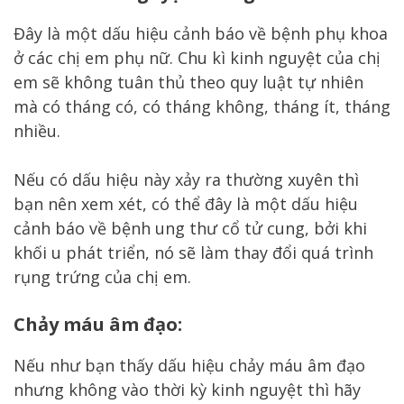
Đây là một dấu hiệu cảnh báo về bệnh phụ khoa
ở các chị em phụ nữ. Chu kì kinh nguyệt của chị
em sẽ không tuân thủ theo quy luật tự nhiên
mà có tháng có, có tháng không, tháng ít, tháng
nhiều.
Nếu có dấu hiệu này xảy ra thường xuyên thì
bạn nên xem xét, có thể đây là một dấu hiệu
cảnh báo về bệnh ung thư cổ tử cung, bởi khi
khối u phát triển, nó sẽ làm thay đổi quá trình
rụng trứng của chị em.
Chảy máu âm đạo:
Nếu như bạn thấy dấu hiệu chảy máu âm đạo
nhưng không vào thời kỳ kinh nguyệt thì hãy