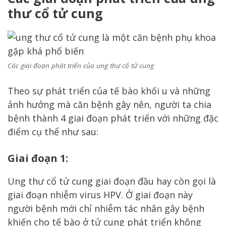
thư cổ tử cung
Các giai đoạn phát triển của ung thư cổ tử cung
Theo sự phát triển của tế bào khối u và những
ảnh hưởng mà căn bệnh gây nên, người ta chia
bệnh thành 4 giai đoạn phát triển với những đặc
điểm cụ thể như sau:
Giai đoạn 1:
Ung thư cổ tử cung giai đoạn đầu hay còn gọi là
giai đoạn nhiễm virus HPV. Ở giai đoạn này
người bệnh mới chỉ nhiễm tác nhân gây bệnh
khiến cho tế bào ở tử cung phát triển không