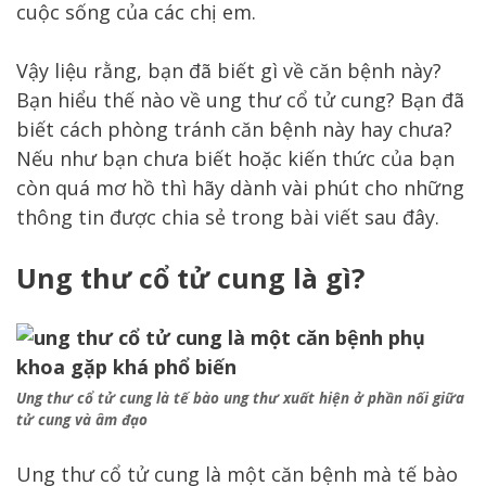
cuộc sống của các chị em.
Vậy liệu rằng, bạn đã biết gì về căn bệnh này?
Bạn hiểu thế nào về ung thư cổ tử cung? Bạn đã
biết cách phòng tránh căn bệnh này hay chưa?
Nếu như bạn chưa biết hoặc kiến thức của bạn
còn quá mơ hồ thì hãy dành vài phút cho những
thông tin được chia sẻ trong bài viết sau đây.
Ung thư cổ tử cung là gì?
Ung thư cổ tử cung là tế bào ung thư xuất hiện ở phần nối giữa
tử cung và âm đạo
Ung thư cổ tử cung là một căn bệnh mà tế bào