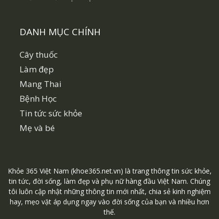
DANH MỤC CHÍNH
Cây thuốc
Làm đẹp
Mang Thai
Bệnh Học
Tin tức sức khỏe
Mẹ và bé
Khỏe 365 Việt Nam (khoe365.net.vn) là trang thông tin sức khỏe,
tin tức, đời sống, làm đẹp và phụ nữ hàng đầu Việt Nam. Chúng
tôi luôn cập nhật những thông tin mới nhất, chia sẻ kinh nghiệm
hay, mẹo vặt áp dụng ngay vào đời sống của bạn và nhiều hơn
thế.