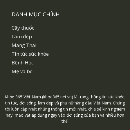
DANH MỤC CHÍNH
Cây thuốc
Làm đẹp
Mang Thai
Tin tức sức khỏe
Bệnh Học
Mẹ và bé
Khỏe 365 Việt Nam (khoe365.net.vn) là trang thông tin sức khỏe,
tin tức, đời sống, làm đẹp và phụ nữ hàng đầu Việt Nam. Chúng
tôi luôn cập nhật những thông tin mới nhất, chia sẻ kinh nghiệm
hay, mẹo vặt áp dụng ngay vào đời sống của bạn và nhiều hơn
thế.