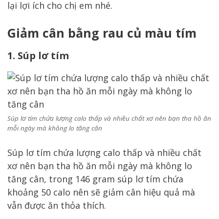
lại lợi ích cho chị em nhé.
Giảm cân bằng rau củ màu tím
1. Súp lơ tím
Súp lơ tím chứa lượng calo thấp và nhiều chất xơ nên bạn tha hồ ăn
mỗi ngày mà không lo tăng cân
Súp lơ tím chứa lượng calo thấp và nhiều chất
xơ nên bạn tha hồ ăn mỗi ngày mà không lo
tăng cân, trong 146 gram súp lơ tím chứa
khoảng 50 calo nên sẽ giảm cân hiệu quả mà
vẫn được ăn thỏa thích.