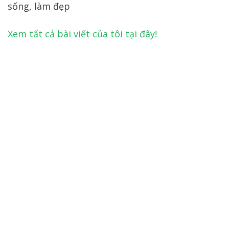
sống, làm đẹp
Xem tất cả bài viết của tôi tại đây!