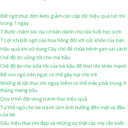
Bất ngờ thực đơn Keto giảm cân cấp tốc hiệu quả tức thì
trong 7 ngày
7 Bước chăm sóc da cơ bản dành cho lứa tuổi học sinh
7 Lợi ích bất ngờ của hoa hồng đối với sức khỏe của bạn
Hậu quả khi sử dụng Cây chó đẻ chữa bệnh gan sai cách
Chế độ ăn uống tốt cho mẹ bầu
Chế độ ăn cho bữa tối của bà bầu để thai nhi khỏe mạnh
Để con ngủ trên ngực có thể gây hại cho trẻ
Những dị tật thai nhi nguy hiểm có thể mắc phải trong 9
tháng mang bầu
Quy trình đặt vòng tránh thai hiệu quả
Tư thế ngủ cho bé tránh làm ảnh hưởng đến mặt và đầu
của bé
Dấu hiệu thai nhi đạp và những sự thật các mẹ cần biết