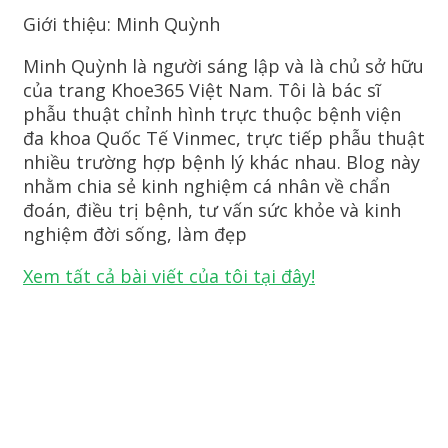
Giới thiệu: Minh Quỳnh
Minh Quỳnh là người sáng lập và là chủ sở hữu
của trang Khoe365 Việt Nam. Tôi là bác sĩ
phẫu thuật chỉnh hình trực thuộc bệnh viện
đa khoa Quốc Tế Vinmec, trực tiếp phẫu thuật
nhiều trường hợp bệnh lý khác nhau. Blog này
nhằm chia sẻ kinh nghiệm cá nhân về chẩn
đoán, điều trị bệnh, tư vấn sức khỏe và kinh
nghiệm đời sống, làm đẹp
Xem tất cả bài viết của tôi tại đây!