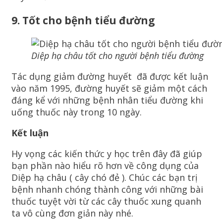
9. Tốt cho bệnh tiểu đường
Diệp hạ châu tốt cho người bệnh tiểu đường
Tác dụng giảm đường huyết đã được kết luận
vào năm 1995, đường huyết sẽ giảm một cách
đáng kể với những bệnh nhân tiểu đường khi
uống thuốc này trong 10 ngày.
Kết luận
Hy vọng các kiến thức y học trên đây đã giúp
bạn phần nào hiểu rõ hơn về công dụng của
Diệp hạ châu ( cây chó đẻ ). Chúc các bạn trị
bệnh nhanh chóng thành công với những bài
thuốc tuyệt vời từ các cây thuốc xung quanh
ta vô cùng đơn giản này nhé.