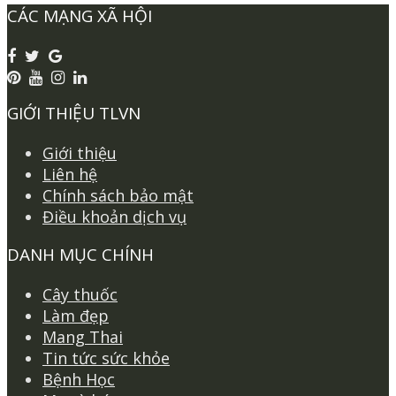
CÁC MẠNG XÃ HỘI
GIỚI THIỆU TLVN
Giới thiệu
Liên hệ
Chính sách bảo mật
Điều khoản dịch vụ
DANH MỤC CHÍNH
Cây thuốc
Làm đẹp
Mang Thai
Tin tức sức khỏe
Bệnh Học