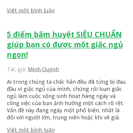
Viết một bình luận
5 điểm bấm huyệt SIÊU CHUẨN
giúp bạn có được một giấc ngủ
ngon!
Tác giả:
Minh Quỳnh
Ai trong chúng ta chắc hẳn đều đã từng bị đau
đầu vì giấc ngủ của mình, chứng rối loạn giấc
ngủ làm cuộc sống sinh hoạt hàng ngày và
công việc của bạn ảnh hưởng một cách rõ rệt.
Vấn đề này đang ngày một phổ biến, nhất là
đối với người lớn, trung niên hoặc khi về già.
Viết một bình luận